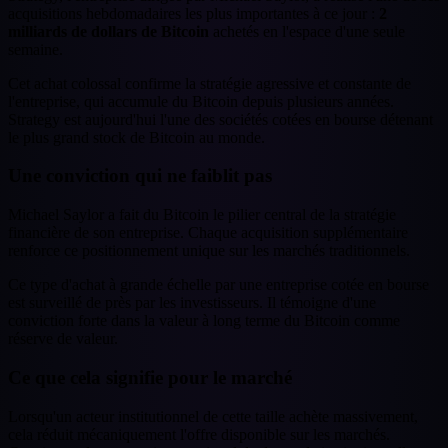
acquisitions hebdomadaires les plus importantes à ce jour :
2
milliards de dollars de Bitcoin
achetés en l'espace d'une seule
semaine.
Cet achat colossal confirme la stratégie agressive et constante de
l'entreprise, qui accumule du Bitcoin depuis plusieurs années.
Strategy est aujourd'hui l'une des sociétés cotées en bourse détenant
le plus grand stock de Bitcoin au monde.
Une conviction qui ne faiblit pas
Michael Saylor a fait du Bitcoin le pilier central de la stratégie
financière de son entreprise. Chaque acquisition supplémentaire
renforce ce positionnement unique sur les marchés traditionnels.
Ce type d'achat à grande échelle par une entreprise cotée en bourse
est surveillé de près par les investisseurs. Il témoigne d'une
conviction forte dans la valeur à long terme du Bitcoin comme
réserve de valeur.
Ce que cela signifie pour le marché
Lorsqu'un acteur institutionnel de cette taille achète massivement,
cela réduit mécaniquement l'offre disponible sur les marchés.